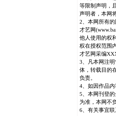
等限制声明，
声明者，本网
2、本网所有的
才艺网(
www.bai
他人使用的权
权在授权范围内
才艺网采编XX
3、凡本网注明
体，转载目的
负责。
4、如因作品内
5
、本网刊登的
为准，本网不
6、有关事宜联