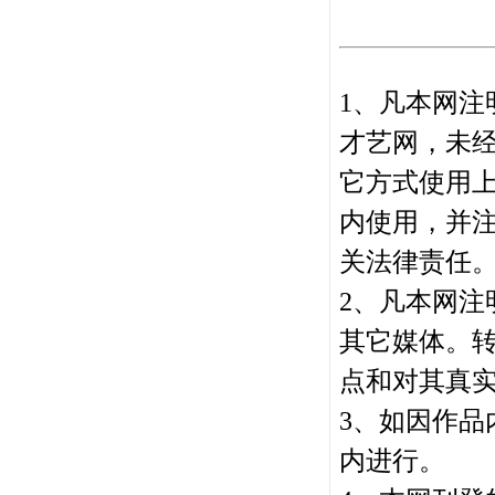
1、凡本网注
才艺网，未
它方式使用
内使用，并
关法律责任
2、凡本网注
其它媒体。
点和对其真
3、如因作品
内进行。