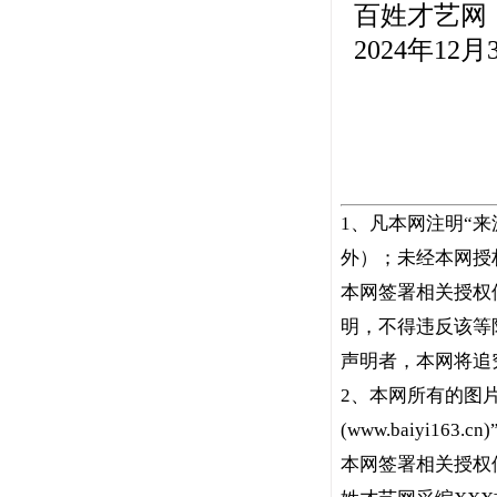
百姓才艺网
2024年12月
1、凡本网注明“
外）；未经本网授
本网签署相关授权
明，不得违反该等
声明者，本网将追
2、本网所有的图
(www.baiyi
本网签署相关授权