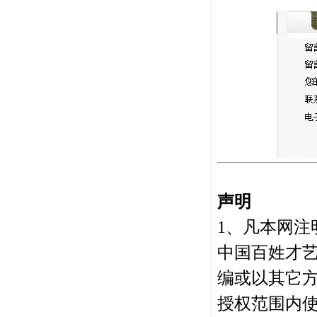
中
声明
1、凡本网注
中国百姓才
编或以其它
授权范围内