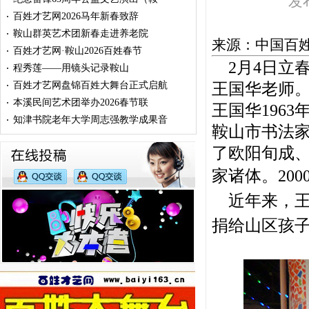
发布
百姓才艺网2026马年新春致辞
·
鞍山群英艺术团新春走进养老院
·
来源：中国百姓才
百姓才艺网·鞍山2026百姓春节
·
2月4日立
程秀莲——用镜头记录鞍山
·
王国华老师
百姓才艺网盘锦百姓大舞台正式启航
·
本溪民间艺术团举办2026春节联
·
王国华196
知津书院老年大学周志强教学成果音
·
鞍山市书法家
了欧阳旬
成
家诸体。20
近年来，王
捐给山区孩