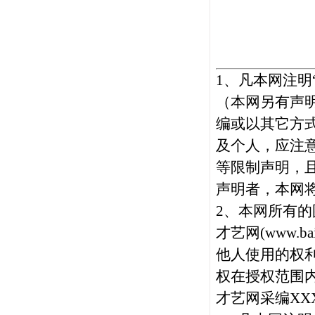
1、凡本网注明
（本网另有声
编或以其它方
及个人，应注
等限制声明，
声明者，本网
2、本网所有的
才艺网(
www.bai
他人使用的权
权在授权范围内
才艺网采编XX