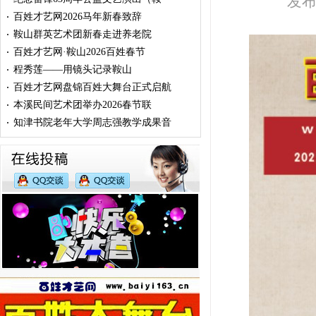
发布时
百姓才艺网2026马年新春致辞
·
鞍山群英艺术团新春走进养老院
·
百姓才艺网·鞍山2026百姓春节
·
程秀莲——用镜头记录鞍山
·
百姓才艺网盘锦百姓大舞台正式启航
·
本溪民间艺术团举办2026春节联
·
知津书院老年大学周志强教学成果音
·