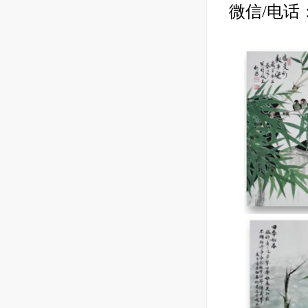
微信/电话：19