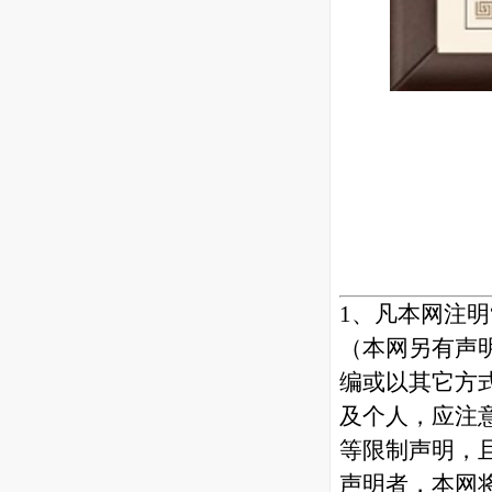
1、凡本网注
（本网另有声
编或以其它方
及个人，应注
等限制声明，
声明者，本网