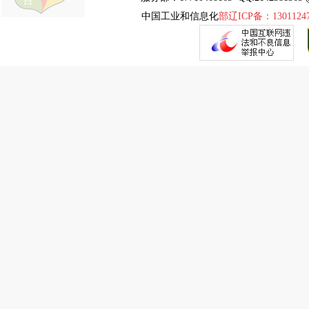
中国工业和信息化
部辽ICP备：1301124