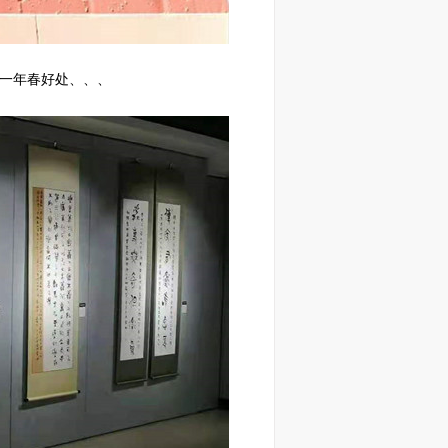
一年春好处、、、