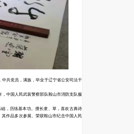
，中共党员，满族，毕业于辽宁省公安司法干
87年，中国人民武装警察部队鞍山市消防支队服
基础，历练基本功。擅长隶、草，喜欢古典诗
来，其作品多次参展。荣获鞍山市纪念中国人民