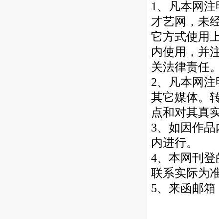
1、凡本网注
才艺网，未
它方式使用
内使用，并注
关法律责任
2、凡本网注
其它媒体。
点和对其真
3、如因作品
内进行。
4、本网刊
联系实际为
5
、来函邮箱：21