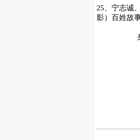
25、宁志诚
影）
百姓故事