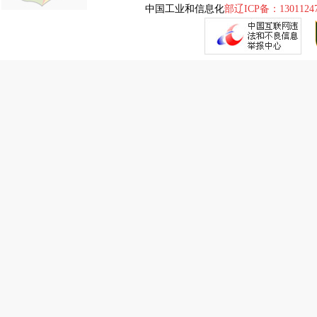
中国工业和信息化
部辽ICP备：1301124